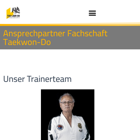
Ansprechpartner Fachschaft
Taekwon-Do
Unser Trainerteam