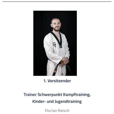
1. Vorsitzender
Trainer Schwerpunkt Kampftraining,
Kinder- und Jugendtraining
Florian Reisch