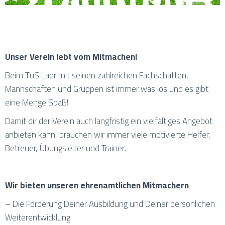
Unser Verein lebt vom Mitmachen!
Beim TuS Laer mit seinen zahlreichen Fachschaften,
Mannschaften und Gruppen ist immer was los und es gibt
eine Menge Spaß!
Damit dir der Verein auch langfristig ein vielfältiges Angebot
anbieten kann, brauchen wir immer viele motivierte Helfer,
Betreuer, Übungsleiter und Trainer.
Wir bieten unseren ehrenamtlichen Mitmachern
– Die Förderung Deiner Ausbildung und Deiner persönlichen
Weiterentwicklung