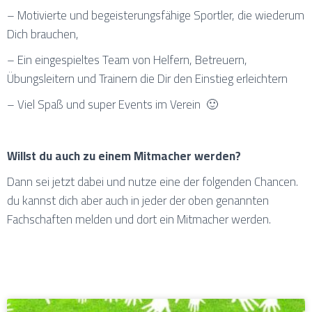
– Motivierte und begeisterungsfähige Sportler, die wiederum
Dich brauchen,
– Ein eingespieltes Team von Helfern, Betreuern,
Übungsleitern und Trainern die Dir den Einstieg erleichtern
– Viel Spaß und super Events im Verein 🙂
Willst du auch zu einem Mitmacher werden?
Dann sei jetzt dabei und nutze eine der folgenden Chancen.
du kannst dich aber auch in jeder der oben genannten
Fachschaften melden und dort ein Mitmacher werden.