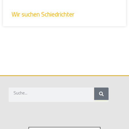
Wir suchen Schiedrichter