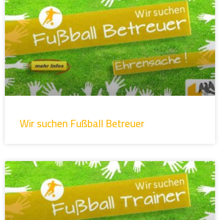
Wir suchen Fußball Betreuer