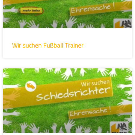
Wir suchen Fußball Trainer