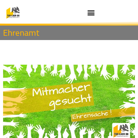
Ehrenamt