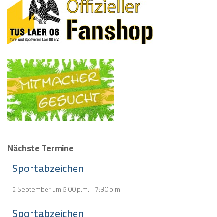
Nächste Termine
Sportabzeichen
2 September um 6:00 p.m.
-
7:30 p.m.
Sportabzeichen