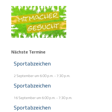
Nächste Termine
Sportabzeichen
2 September um 6:00 p.m.
-
7:30 p.m.
Sportabzeichen
16 September um 6:00 p.m.
-
7:30 p.m.
Sportabzeichen