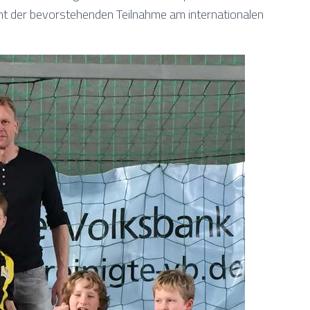
nnt der bevorstehenden Teilnahme am internationalen