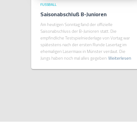
FUSSBALL
Saisonabschluß B-Junioren
Am heutigen Sonntag fand der offizielle
Saisonabschluss der B-Junioren statt. Die
empfindliche Testspielniederlage von Vortag war
spätestens nach der ersten Runde Lasertag im
ehemaligen Lasermaxx in Münster verdaut. Die
Jungs haben noch mal alles gegeben
Weiterlesen