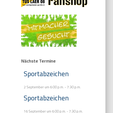
Nächste Termine
Sportabzeichen
2 September um 6:00 p.m.
-
7:30 p.m.
Sportabzeichen
16 September um 6:00 p.m.
-
7:30 p.m.