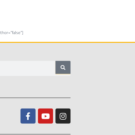
hor="false"]