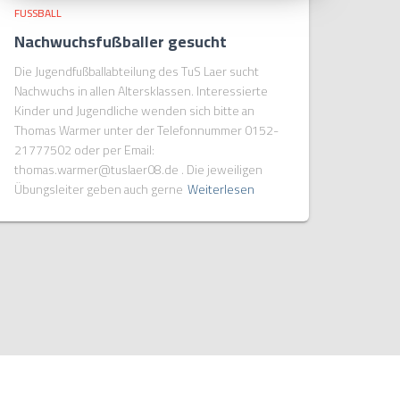
FUSSBALL
Nachwuchsfußballer gesucht
Die Jugendfußballabteilung des TuS Laer sucht
Nachwuchs in allen Altersklassen. Interessierte
Kinder und Jugendliche wenden sich bitte an
Thomas Warmer unter der Telefonnummer 0152-
21777502 oder per Email:
thomas.warmer@tuslaer08.de . Die jeweiligen
Übungsleiter geben auch gerne
Weiterlesen