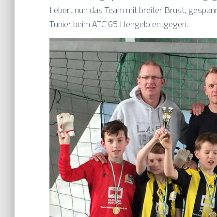
fiebert nun das Team mit breiter Brust, gespa
Tunier beim ATC’65 Hengelo entgegen.