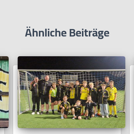
Ähnliche Beiträge