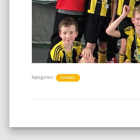
Kategorien:
FUSSBALL