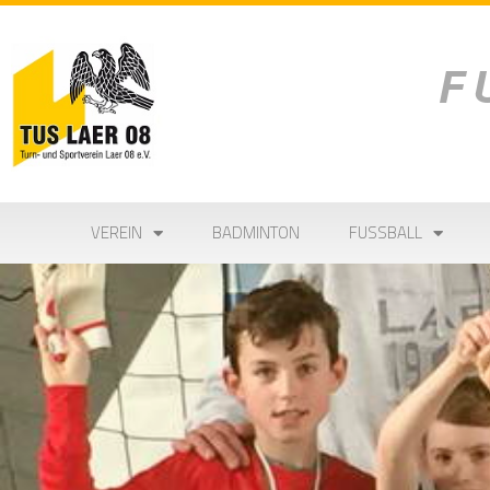
VEREIN
BADMINTON
FUSSBALL