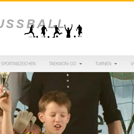
SPORTABZEICHEN
TAEKWON-DO
TURNEN
V