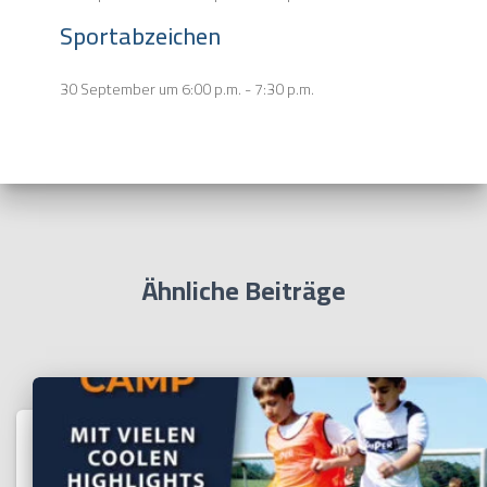
Sportabzeichen
30 September um 6:00 p.m.
-
7:30 p.m.
Ähnliche Beiträge