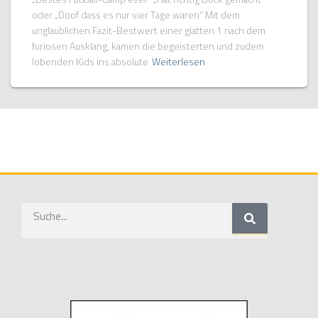
oder „Doof dass es nur vier Tage waren“ Mit dem
unglaublichen Fazit-Bestwert einer glatten 1 nach dem
furiosen Ausklang, kamen die begeisterten und zudem
lobenden Kids ins absolute
Weiterlesen