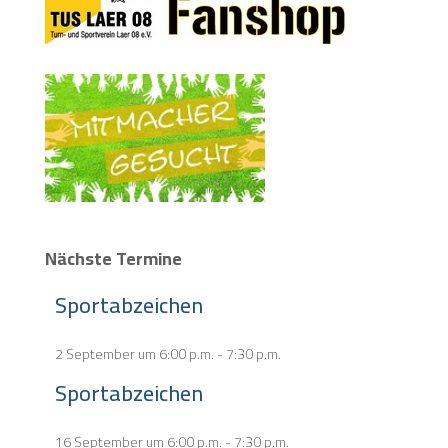
Nächste Termine
Sportabzeichen
2 September um 6:00 p.m.
-
7:30 p.m.
Sportabzeichen
16 September um 6:00 p.m.
-
7:30 p.m.