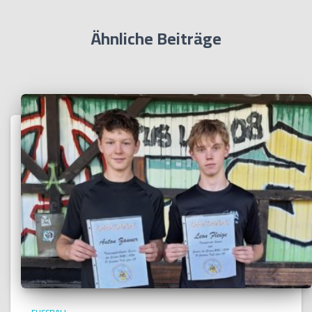
Ähnliche Beiträge