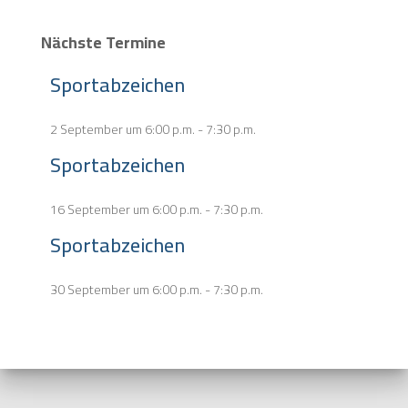
Nächste Termine
Sportabzeichen
2 September um 6:00 p.m.
-
7:30 p.m.
Sportabzeichen
16 September um 6:00 p.m.
-
7:30 p.m.
Sportabzeichen
30 September um 6:00 p.m.
-
7:30 p.m.