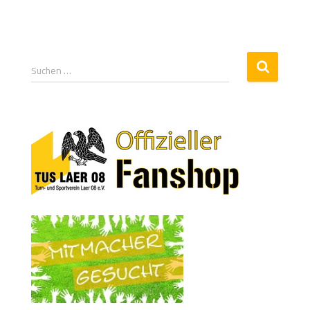
Suchen …