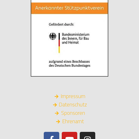
Impressum
Datenschutz
Sponsoren
Ehrenamt