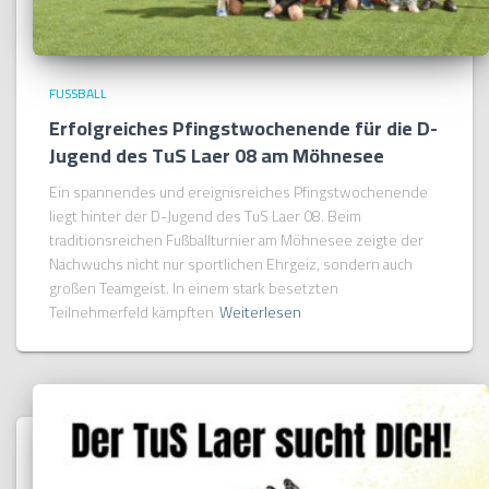
FUSSBALL
Erfolgreiches Pfingstwochenende für die D-
Jugend des TuS Laer 08 am Möhnesee
Ein spannendes und ereignisreiches Pfingstwochenende
liegt hinter der D-Jugend des TuS Laer 08. Beim
traditionsreichen Fußballturnier am Möhnesee zeigte der
Nachwuchs nicht nur sportlichen Ehrgeiz, sondern auch
großen Teamgeist. In einem stark besetzten
Teilnehmerfeld kämpften
Weiterlesen