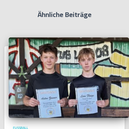
Ähnliche Beiträge
FUSSBALL