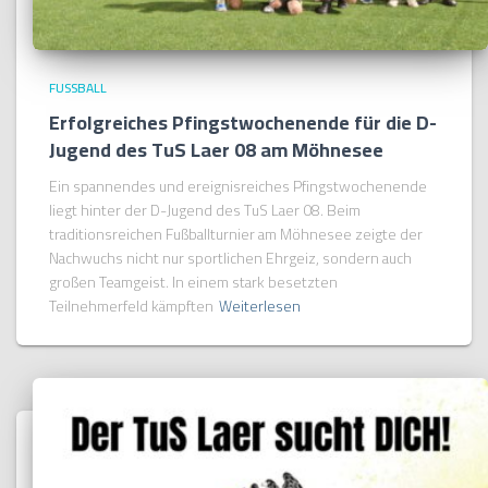
FUSSBALL
Erfolgreiches Pfingstwochenende für die D-
Jugend des TuS Laer 08 am Möhnesee
Ein spannendes und ereignisreiches Pfingstwochenende
liegt hinter der D-Jugend des TuS Laer 08. Beim
traditionsreichen Fußballturnier am Möhnesee zeigte der
Nachwuchs nicht nur sportlichen Ehrgeiz, sondern auch
großen Teamgeist. In einem stark besetzten
Teilnehmerfeld kämpften
Weiterlesen