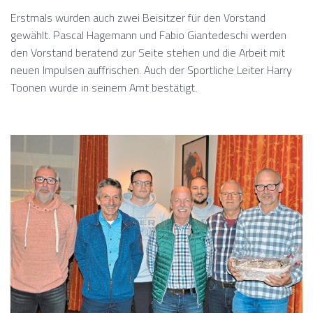
Erstmals wurden auch zwei Beisitzer für den Vorstand
gewählt. Pascal Hagemann und Fabio Giantedeschi werden
den Vorstand beratend zur Seite stehen und die Arbeit mit
neuen Impulsen auffrischen. Auch der Sportliche Leiter Harry
Toonen wurde in seinem Amt bestätigt.