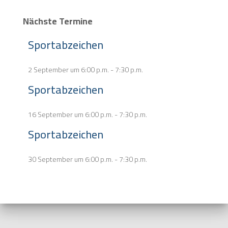
Nächste Termine
Sportabzeichen
2 September um 6:00 p.m.
-
7:30 p.m.
Sportabzeichen
16 September um 6:00 p.m.
-
7:30 p.m.
Sportabzeichen
30 September um 6:00 p.m.
-
7:30 p.m.