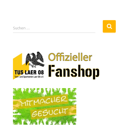
Suchen …