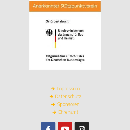
Impressum
Datenschutz
Sponsoren
Ehrenamt