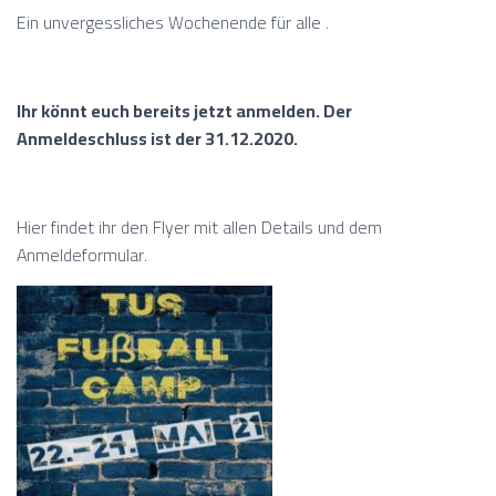
Ein unvergessliches Wochenende für alle .
Ihr könnt euch bereits jetzt anmelden. Der
Anmeldeschluss ist der 31.12.2020.
Hier findet ihr den Flyer mit allen Details und dem
Anmeldeformular.