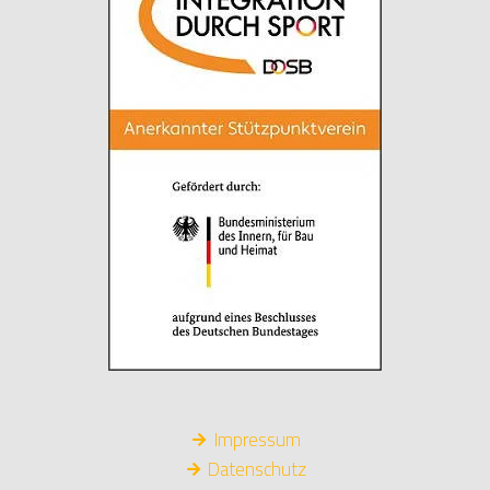
Impressum
Datenschutz