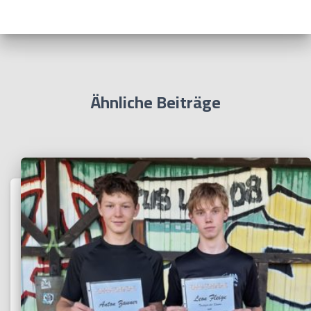
Ähnliche Beiträge