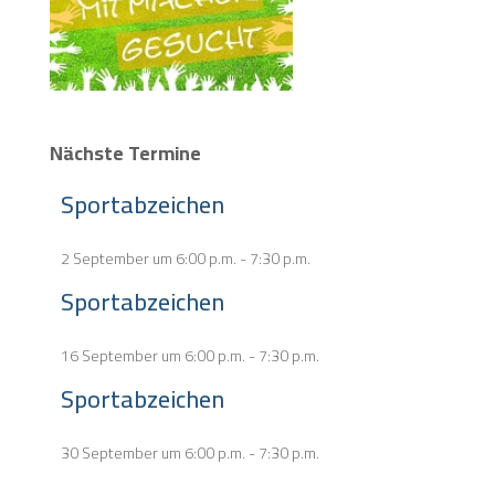
Nächste Termine
Sportabzeichen
2 September um 6:00 p.m.
-
7:30 p.m.
Sportabzeichen
16 September um 6:00 p.m.
-
7:30 p.m.
Sportabzeichen
30 September um 6:00 p.m.
-
7:30 p.m.