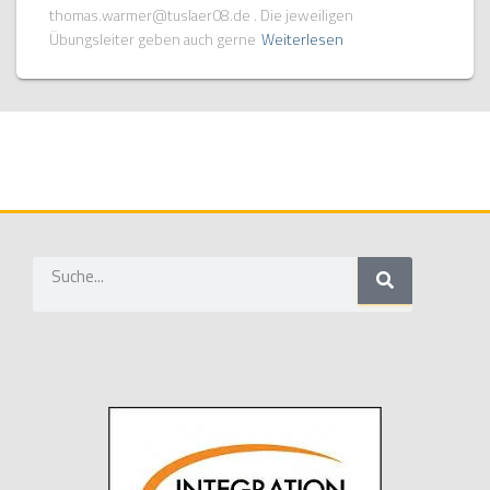
thomas.warmer@tuslaer08.de . Die jeweiligen
Übungsleiter geben auch gerne
Weiterlesen