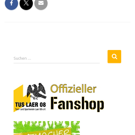
Suchen …