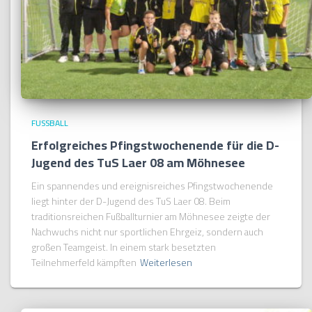
FUSSBALL
Erfolgreiches Pfingstwochenende für die D-
Jugend des TuS Laer 08 am Möhnesee
Ein spannendes und ereignisreiches Pfingstwochenende
liegt hinter der D-Jugend des TuS Laer 08. Beim
traditionsreichen Fußballturnier am Möhnesee zeigte der
Nachwuchs nicht nur sportlichen Ehrgeiz, sondern auch
großen Teamgeist. In einem stark besetzten
Teilnehmerfeld kämpften
Weiterlesen