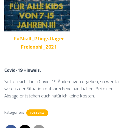
Fußball_Pfingstlager
Freienohl_2021
Covid-19 Hinweis:
Sollten sich durch Covid-19 Änderungen ergeben, so werden
wir das der Situation entsprechend handhaben. Bei einer
Absage entstehen euch natürlich keine Kosten.
Kategorien:
FUSSBALL