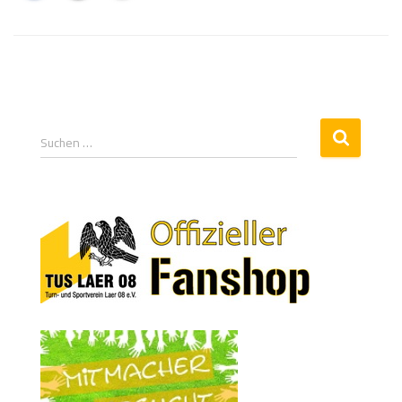
Suchen …