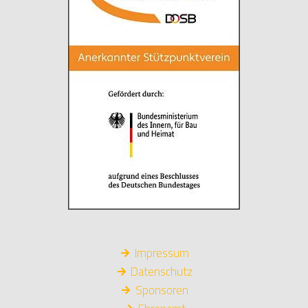
Impressum
Datenschutz
Sponsoren