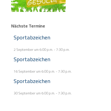
Nächste Termine
Sportabzeichen
2 September um 6:00 p.m.
-
7:30 p.m.
Sportabzeichen
16 September um 6:00 p.m.
-
7:30 p.m.
Sportabzeichen
30 September um 6:00 p.m.
-
7:30 p.m.