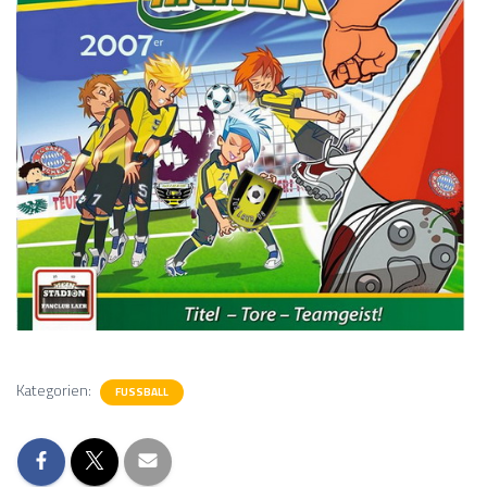
Kategorien:
FUSSBALL