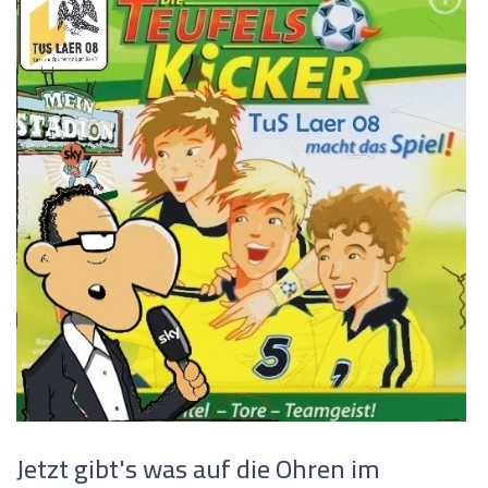
Jetzt gibt's was auf die Ohren im