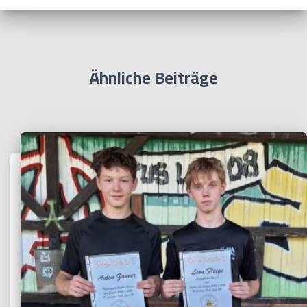
Ähnliche Beiträge