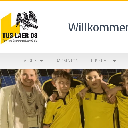
Willkommen
VEREIN
BADMINTON
FUSSBALL