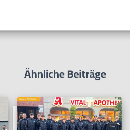
Ähnliche Beiträge