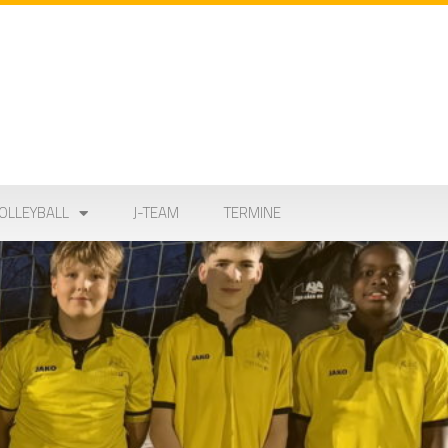
OLLEYBALL
J-TEAM
TERMINE