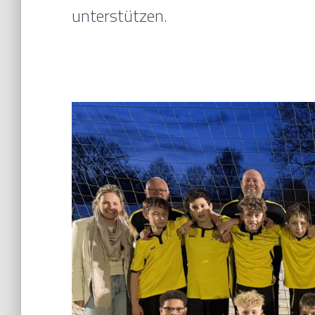
unterstützen.