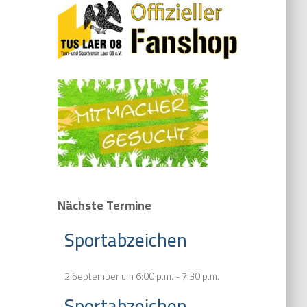
Nächste Termine
Sportabzeichen
2 September um 6:00 p.m.
-
7:30 p.m.
Sportabzeichen