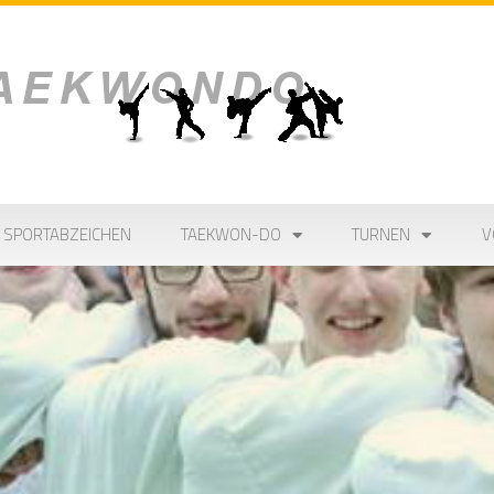
SPORTABZEICHEN
TAEKWON-DO
TURNEN
V