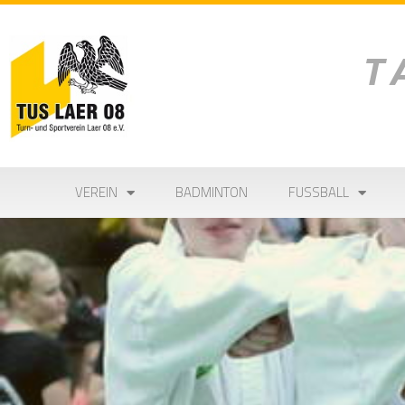
VEREIN
BADMINTON
FUSSBALL