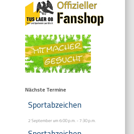
Nächste Termine
Sportabzeichen
2 September um 6:00 p.m.
-
7:30 p.m.
Sportabzeichen