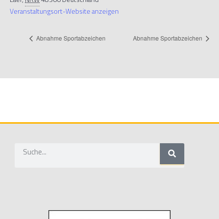
Veranstaltungsort-Website anzeigen
Abnahme Sportabzeichen
Abnahme Sportabzeichen