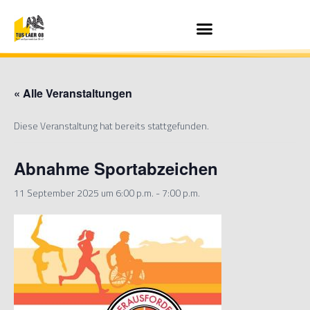
« Alle Veranstaltungen
Diese Veranstaltung hat bereits stattgefunden.
Abnahme Sportabzeichen
11 September 2025 um 6:00 p.m.
-
7:00 p.m.