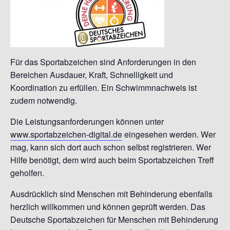
Für das Sportabzeichen sind Anforderungen in den
Bereichen Ausdauer, Kraft, Schnelligkeit und
Koordination zu erfüllen. Ein Schwimmnachweis ist
zudem notwendig.
Die Leistungsanforderungen können unter
www.sportabzeichen-digital.de
eingesehen werden. Wer
mag, kann sich dort auch schon selbst registrieren. Wer
Hilfe benötigt, dem wird auch beim Sportabzeichen Treff
geholfen.
Ausdrücklich sind Menschen mit Behinderung ebenfalls
herzlich willkommen und können geprüft werden.
Das
Deutsche Sportabzeichen für Menschen mit Behinderung