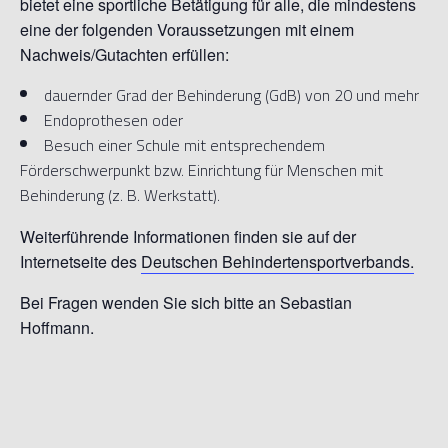
bietet eine sportliche Betätigung für alle, die mindestens
eine der folgenden Voraussetzungen mit einem
Nachweis/Gutachten erfüllen:
dauernder Grad der Behinderung (GdB) von 20 und mehr
Endoprothesen oder
Besuch einer Schule mit entsprechendem
Förderschwerpunkt bzw. Einrichtung für Menschen mit
Behinderung (z. B. Werkstatt).
Weiterführende Informationen finden sie auf der
Internetseite des
Deutschen Behindertensportverbands.
Bei Fragen wenden Sie sich bitte an Sebastian
Hoffmann.