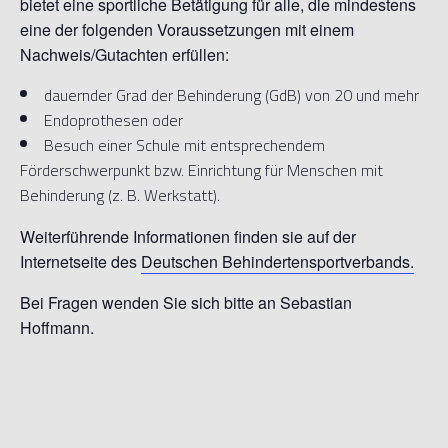
bietet eine sportliche Betätigung für alle, die mindestens
eine der folgenden Voraussetzungen mit einem
Nachweis/Gutachten erfüllen:
dauernder Grad der Behinderung (GdB) von 20 und mehr
Endoprothesen oder
Besuch einer Schule mit entsprechendem
Förderschwerpunkt bzw. Einrichtung für Menschen mit
Behinderung (z. B. Werkstatt).
Weiterführende Informationen finden sie auf der
Internetseite des
Deutschen Behindertensportverbands.
Bei Fragen wenden Sie sich bitte an Sebastian
Hoffmann.