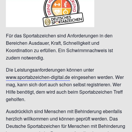
Für das Sportabzeichen sind Anforderungen in den
Bereichen Ausdauer, Kraft, Schnelligkeit und
Koordination zu erfüllen. Ein Schwimmnachweis ist
zudem notwendig.
Die Leistungsanforderungen können unter
www.sportabzeichen-digital.de
eingesehen werden. Wer
mag, kann sich dort auch schon selbst registrieren. Wer
Hilfe benötigt, dem wird auch beim Sportabzeichen Treff
geholfen.
Ausdrücklich sind Menschen mit Behinderung ebenfalls
herzlich willkommen und können geprüft werden.
Das
Deutsche Sportabzeichen für Menschen mit Behinderung