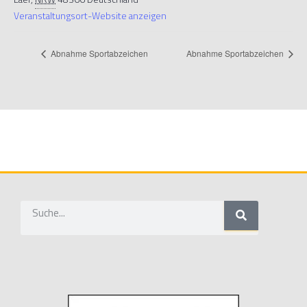
Veranstaltungsort-Website anzeigen
Abnahme Sportabzeichen
Abnahme Sportabzeichen