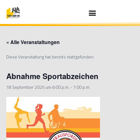
« Alle Veranstaltungen
Diese Veranstaltung hat bereits stattgefunden.
Abnahme Sportabzeichen
18 September 2025 um 6:00 p.m.
-
7:00 p.m.