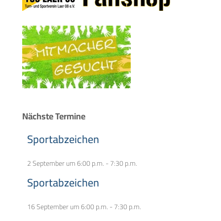
Nächste Termine
Sportabzeichen
2 September um 6:00 p.m.
-
7:30 p.m.
Sportabzeichen
16 September um 6:00 p.m.
-
7:30 p.m.