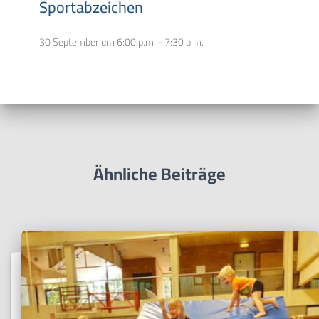
Sportabzeichen
30 September um 6:00 p.m.
-
7:30 p.m.
Ähnliche Beiträge