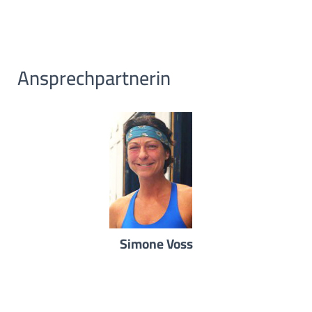
Ansprechpartnerin
Simone Voss