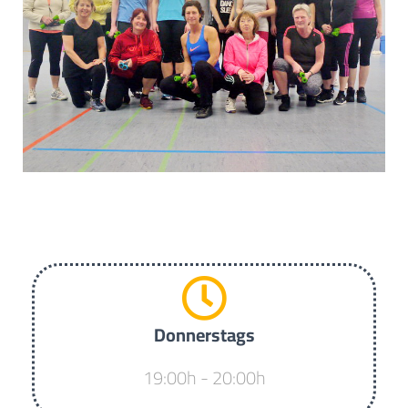
Donnerstags
19:00h - 20:00h