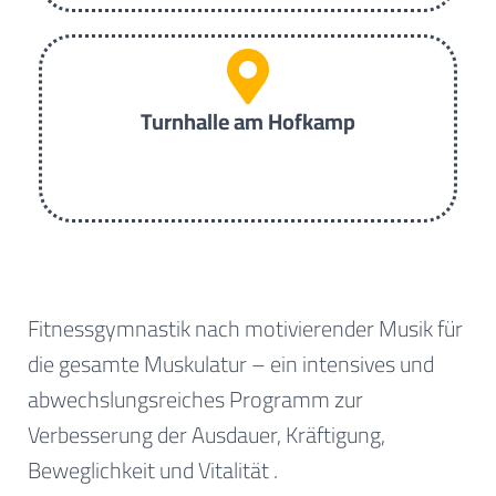
Turnhalle am Hofkamp
Fitnessgymnastik nach motivierender Musik für
die gesamte Muskulatur – ein intensives und
abwechslungsreiches Programm zur
Verbesserung der Ausdauer, Kräftigung,
Beweglichkeit und Vitalität .