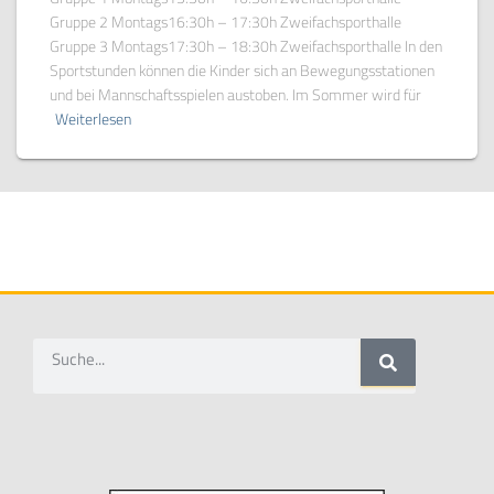
Gruppe 2 Montags16:30h – 17:30h Zweifachsporthalle
Gruppe 3 Montags17:30h – 18:30h Zweifachsporthalle In den
Sportstunden können die Kinder sich an Bewegungsstationen
und bei Mannschaftsspielen austoben. Im Sommer wird für
Weiterlesen