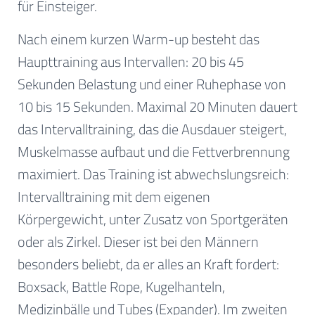
für Einsteiger.
Nach einem kurzen Warm-up besteht das
Haupttraining aus Intervallen: 20 bis 45
Sekunden Belastung und einer Ruhephase von
10 bis 15 Sekunden. Maximal 20 Minuten dauert
das Intervalltraining, das die Ausdauer steigert,
Muskelmasse aufbaut und die Fettverbrennung
maximiert. Das Training ist abwechslungsreich:
Intervalltraining mit dem eigenen
Körpergewicht, unter Zusatz von Sportgeräten
oder als Zirkel. Dieser ist bei den Männern
besonders beliebt, da er alles an Kraft fordert:
Boxsack, Battle Rope, Kugelhanteln,
Medizinbälle und Tubes (Expander). Im zweiten