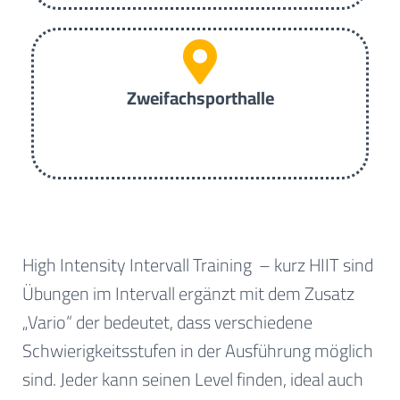
Zweifachsporthalle
High Intensity Intervall Training – kurz HIIT sind
Übungen im Intervall ergänzt mit dem Zusatz
„Vario“ der bedeutet, dass verschiedene
Schwierigkeitsstufen in der Ausführung möglich
sind. Jeder kann seinen Level finden, ideal auch