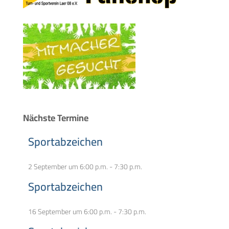
Nächste Termine
Sportabzeichen
2 September um 6:00 p.m.
-
7:30 p.m.
Sportabzeichen
16 September um 6:00 p.m.
-
7:30 p.m.