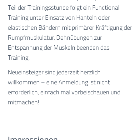
Teil der Trainingsstunde folgt ein Functional
Training unter Einsatz von Hanteln oder
elastischen Bändern mit primärer Kräftigung der
Rumpfmuskulatur. Dehnübungen zur
Entspannung der Muskeln beenden das
Training.
Neueinsteiger sind jederzeit herzlich
willkommen – eine Anmeldung ist nicht
erforderlich, einfach mal vorbeischauen und
mitmachen!
Impressionen