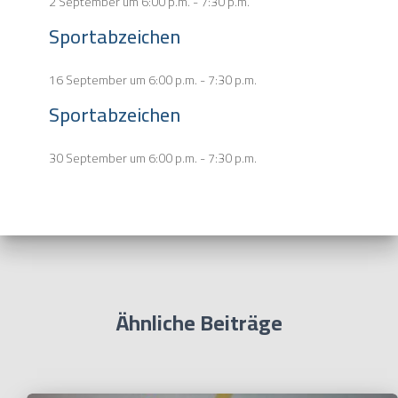
2 September um 6:00 p.m.
-
7:30 p.m.
Sportabzeichen
16 September um 6:00 p.m.
-
7:30 p.m.
Sportabzeichen
30 September um 6:00 p.m.
-
7:30 p.m.
Ähnliche Beiträge