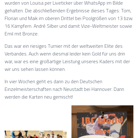
wurden von Louisa per Liveticker über WhatsApp im Bilde
gehalten. Die abschließenden Ergebnisse dieses Tages: Tom,
Florian und Maik im oberen Drittel bei Poolgrößen von 13 bzw.
16 Kämpfern. André Silber und damit Vize-Weltmeister sowie
Emil mit Bronze.
Das war ein riesiges Turnier mit der weltweiten Elite des
Verbandes. Auch wenn diesmal leider kein Gold für uns drin
war, war es eine großartige Leistung unseres Kaders mit der
wir uns sehen lassen können.
In vier Wochen geht es dann zu den Deutschen
Einzelmeisterschaften nach Neustadt bei Hannover. Dann
werden die Karten neu gemischt!