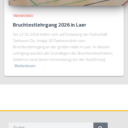
TAEKWONDO
Bruchtestlehrgang 2026 in Laer
Am 22.02.2026 trafen sich, auf Einladung der Fachschaft
Taekwon-Do, knapp 30 Taekwondoin zum
Bruchtestlehrgang an der großen Halle in Laer. In diesem
Lehrgang wurden die Grundlagen der Bruchtesttechniken,
Gefahren (und deren Vermeidung) bei der Ausführung
Weiterlesen