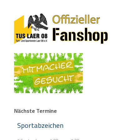
Nächste Termine
Sportabzeichen