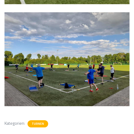
Kategorien:
TURNEN