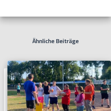
Ähnliche Beiträge