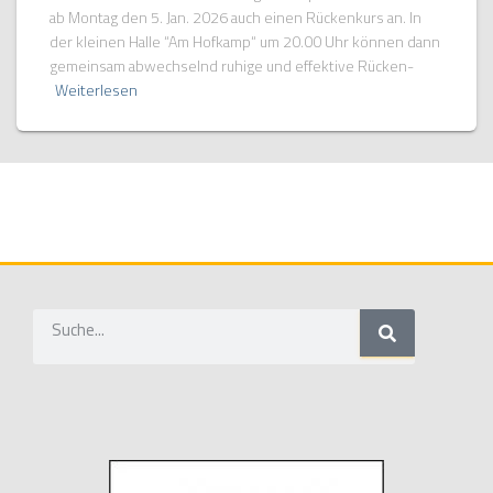
ab Montag den 5. Jan. 2026 auch einen Rückenkurs an. In
der kleinen Halle “Am Hofkamp“ um 20.00 Uhr können dann
gemeinsam abwechselnd ruhige und effektive Rücken-
Weiterlesen