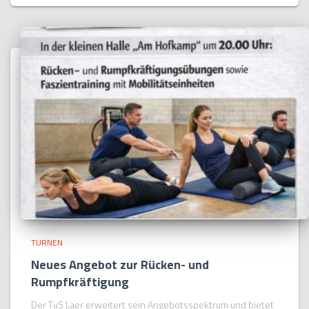
TURNEN
Neues Angebot zur Rücken- und
Rumpfkräftigung
Der TuS Laer erweitert sein Angebotsspektrum und bietet