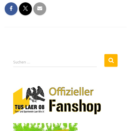
Suchen …