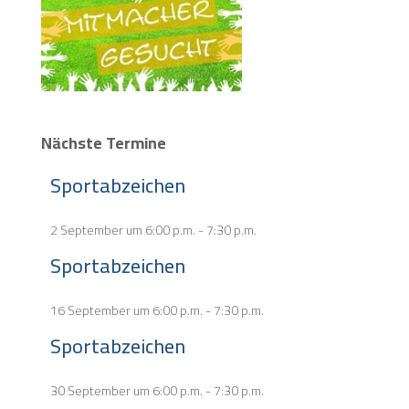
Nächste Termine
Sportabzeichen
2 September um 6:00 p.m.
-
7:30 p.m.
Sportabzeichen
16 September um 6:00 p.m.
-
7:30 p.m.
Sportabzeichen
30 September um 6:00 p.m.
-
7:30 p.m.