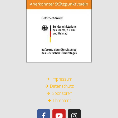
Impressum
Datenschutz
Sponsoren
Ehrenamt