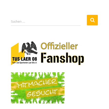
Suchen …