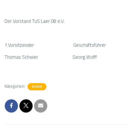
Der Vorstand TuS Laer 08 e.V.
1.Vorsitzender Geschäftsführer
Thomas Schwier Georg Wolff
Kategorien:
VEREIN