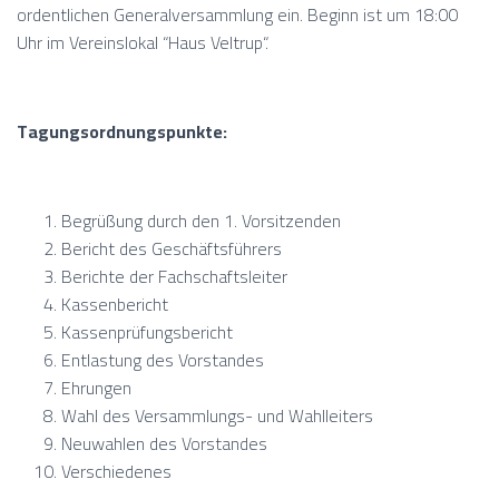
ordentlichen Generalversammlung ein. Beginn ist um 18:00
Uhr im Vereinslokal “Haus Veltrup“.
Tagungsordnungspunkte:
Begrüßung durch den 1. Vorsitzenden
Bericht des Geschäftsführers
Berichte der Fachschaftsleiter
Kassenbericht
Kassenprüfungsbericht
Entlastung des Vorstandes
Ehrungen
Wahl des Versammlungs- und Wahlleiters
Neuwahlen des Vorstandes
Verschiedenes