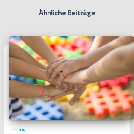
Ähnliche Beiträge
VEREIN