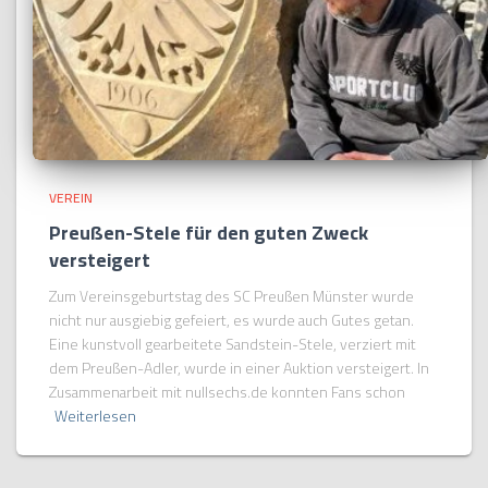
VEREIN
Preußen-Stele für den guten Zweck
versteigert
Zum Vereinsgeburtstag des SC Preußen Münster wurde
nicht nur ausgiebig gefeiert, es wurde auch Gutes getan.
Eine kunstvoll gearbeitete Sandstein-Stele, verziert mit
dem Preußen-Adler, wurde in einer Auktion versteigert. In
Zusammenarbeit mit nullsechs.de konnten Fans schon
Weiterlesen