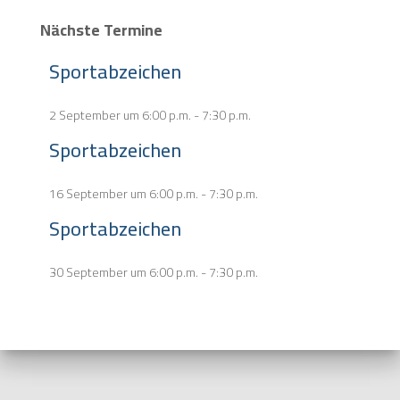
Nächste Termine
Sportabzeichen
2 September um 6:00 p.m.
-
7:30 p.m.
Sportabzeichen
16 September um 6:00 p.m.
-
7:30 p.m.
Sportabzeichen
30 September um 6:00 p.m.
-
7:30 p.m.