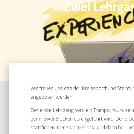
Zwei Lehrgän
Wir freuen uns das der Kreissportbund Steinfur
angeboten werden.
Der erste Lehrgang wird ein Trampolinkurs sein
der in zwei Blöcken durchgeführt wird. Der er
stattfinden. Der zweite Block wird dann bei uns