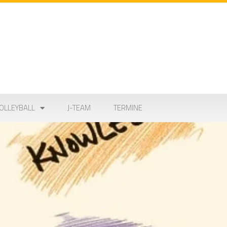
OLLEYBALL
J-TEAM
TERMINE