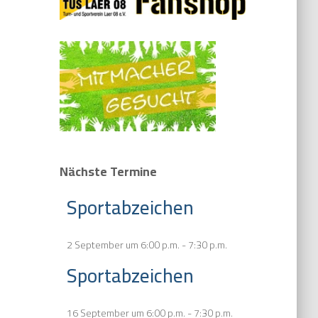
Nächste Termine
Sportabzeichen
2 September um 6:00 p.m.
-
7:30 p.m.
Sportabzeichen
16 September um 6:00 p.m.
-
7:30 p.m.