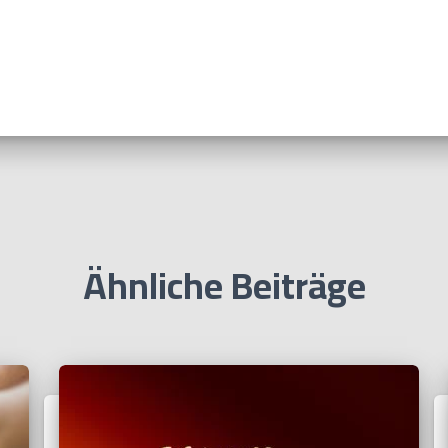
Ähnliche Beiträge