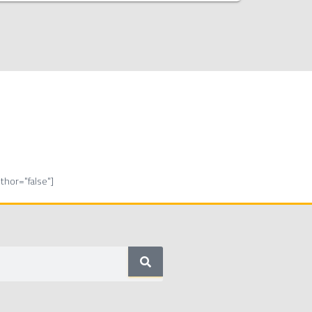
hor="false"]