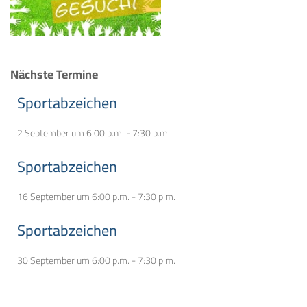
Nächste Termine
Sportabzeichen
2 September um 6:00 p.m.
-
7:30 p.m.
Sportabzeichen
16 September um 6:00 p.m.
-
7:30 p.m.
Sportabzeichen
30 September um 6:00 p.m.
-
7:30 p.m.