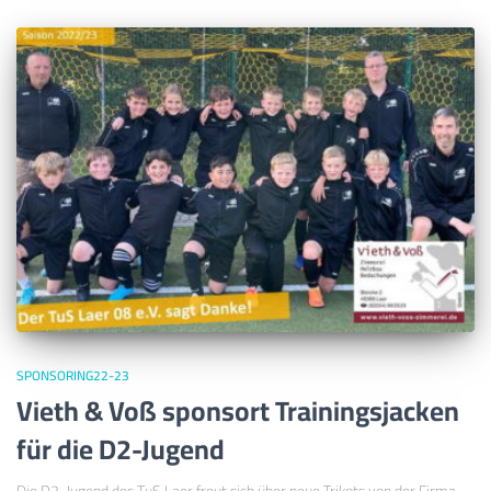
SPONSORING22-23
Vieth & Voß sponsort Trainingsjacken
für die D2-Jugend