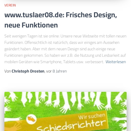
VEREIN
www.tuslaer08.de: Frisches Design,
neue Funktionen
Seit wenigen Tagen ist sie online: Unsere neue Webseite mit tollen neuen
Funktionen. Offensichtlich ist natürlich, dass wir einiges am Aussehen
geändert haben. Aber mit dem neuen Design sind auch einige neue
Funktionen gekommen. So haben wir z.B. die Nutzung und Lesbarkeit auf
mobilen Geräten wie Smartphone, Tablets usw. verbessert.
Weiterlesen
Von
Christoph Drosten
, vor
8 Jahren