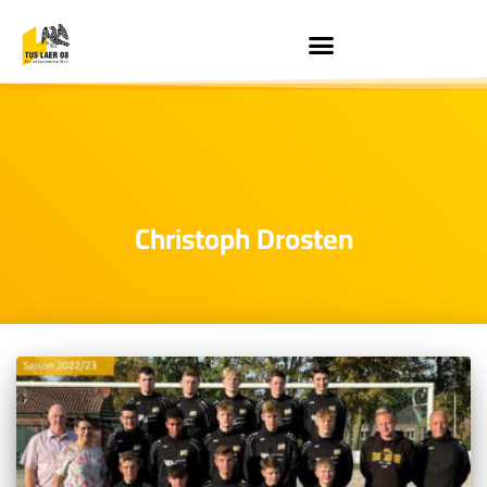
Christoph Drosten