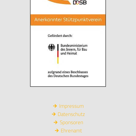
Impressum
Datenschutz
Sponsoren
Ehrenamt